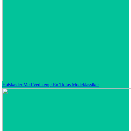
Halskæder Med Vedhæng: En Tidløs Modeklassiker