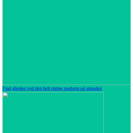
Find glæden ved den helt rigtige pasform på stranden