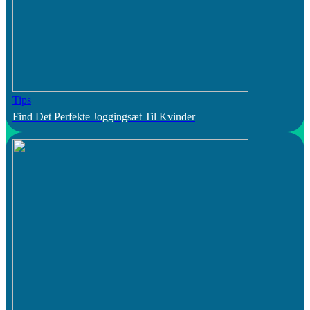
Tips
Find Det Perfekte Joggingsæt Til Kvinder