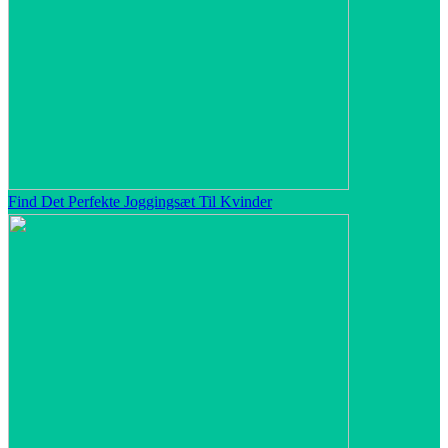
Find Det Perfekte Joggingsæt Til Kvinder