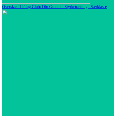
Oversized Lifting Club: Din Guide til Styrketræning i Særklasse