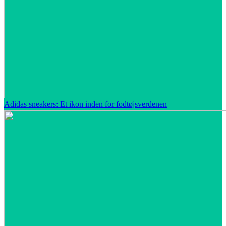
Adidas sneakers: Et ikon inden for fodtøjsverdenen