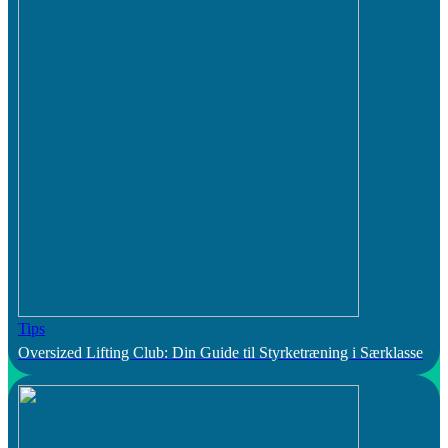
Tips
Oversized Lifting Club: Din Guide til Styrketræning i Særklasse