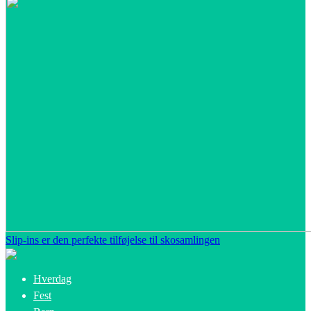
Slip-ins er den perfekte tilføjelse til skosamlingen
Hverdag
Fest