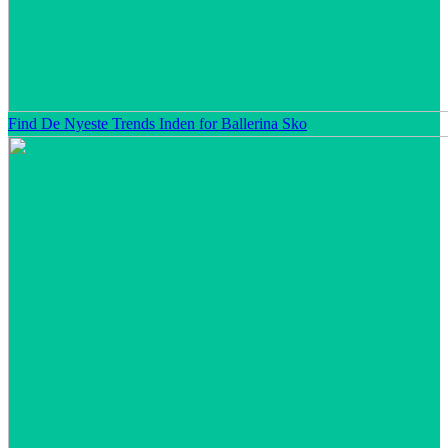
Find De Nyeste Trends Inden for Ballerina Sko