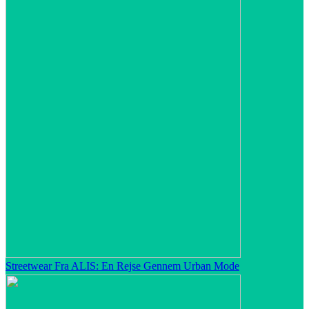
Streetwear Fra ALIS: En Rejse Gennem Urban Mode