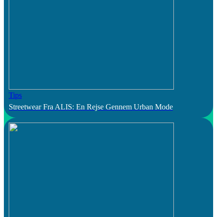
Tips
Streetwear Fra ALIS: En Rejse Gennem Urban Mode