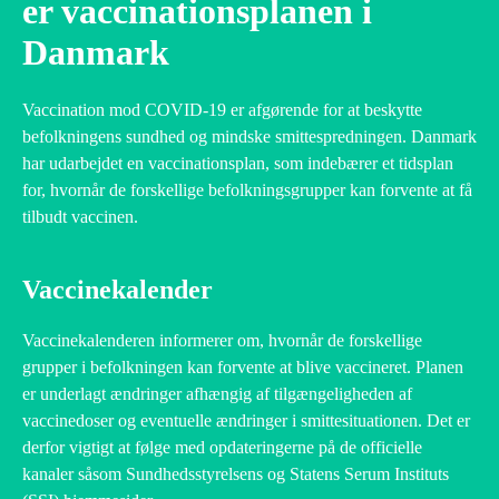
er vaccinationsplanen i
Danmark
Vaccination mod COVID-19 er afgørende for at beskytte
befolkningens sundhed og mindske smittespredningen. Danmark
har udarbejdet en vaccinationsplan, som indebærer et tidsplan
for, hvornår de forskellige befolkningsgrupper kan forvente at få
tilbudt vaccinen.
Vaccinekalender
Vaccinekalenderen informerer om, hvornår de forskellige
grupper i befolkningen kan forvente at blive vaccineret. Planen
er underlagt ændringer afhængig af tilgængeligheden af
vaccinedoser og eventuelle ændringer i smittesituationen. Det er
derfor vigtigt at følge med opdateringerne på de officielle
kanaler såsom Sundhedsstyrelsens og Statens Serum Instituts