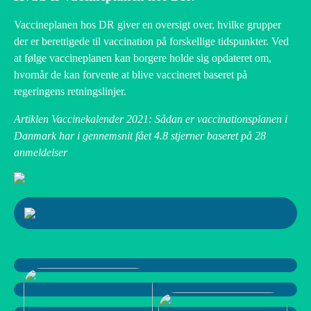
Vaccineplanen hos DR giver en oversigt over, hvilke grupper
der er berettigede til vaccination på forskellige tidspunkter. Ved
at følge vaccineplanen kan borgere holde sig opdateret om,
hvornår de kan forvente at blive vaccineret baseret på
regeringens retningslinjer.
Artiklen Vaccinekalender 2021: Sådan er vaccinationsplanen i
Danmark har i gennemsnit fået
4.8
stjerner baseret på
28
anmeldelser