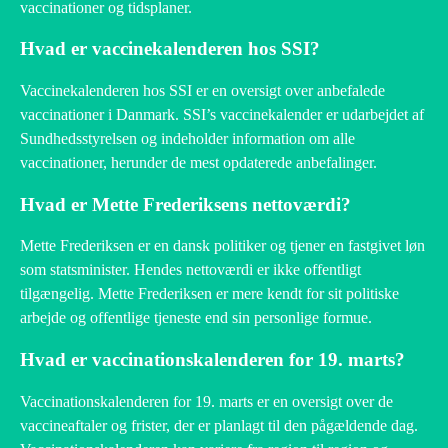
vaccinationer og tidsplaner.
Hvad er vaccinekalenderen hos SSI?
Vaccinekalenderen hos SSI er en oversigt over anbefalede
vaccinationer i Danmark. SSI’s vaccinekalender er udarbejdet af
Sundhedsstyrelsen og indeholder information om alle
vaccinationer, herunder de mest opdaterede anbefalinger.
Hvad er Mette Frederiksens nettoværdi?
Mette Frederiksen er en dansk politiker og tjener en fastgivet løn
som statsminister. Hendes nettoværdi er ikke offentligt
tilgængelig. Mette Frederiksen er mere kendt for sit politiske
arbejde og offentlige tjeneste end sin personlige formue.
Hvad er vaccinationskalenderen for 19. marts?
Vaccinationskalenderen for 19. marts er en oversigt over de
vaccineaftaler og frister, der er planlagt til den pågældende dag.