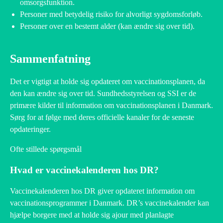
omsorgsfunktion.
Personer med betydelig risiko for alvorligt sygdomsforløb.
Personer over en bestemt alder (kan ændre sig over tid).
Sammenfatning
Det er vigtigt at holde sig opdateret om vaccinationsplanen, da
den kan ændre sig over tid. Sundhedsstyrelsen og SSI er de
primære kilder til information om vaccinationsplanen i Danmark.
Sørg for at følge med deres officielle kanaler for de seneste
opdateringer.
Ofte stillede spørgsmål
Hvad er vaccinekalenderen hos DR?
Vaccinekalenderen hos DR giver opdateret information om
vaccinationsprogrammer i Danmark. DR’s vaccinekalender kan
hjælpe borgere med at holde sig ajour med planlagte