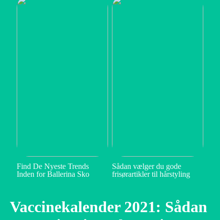
Find De Nyeste Trends
Sådan vælger du gode
Inden for Ballerina Sko
frisørartikler til hårstyling
Vaccinekalender 2021: Sådan