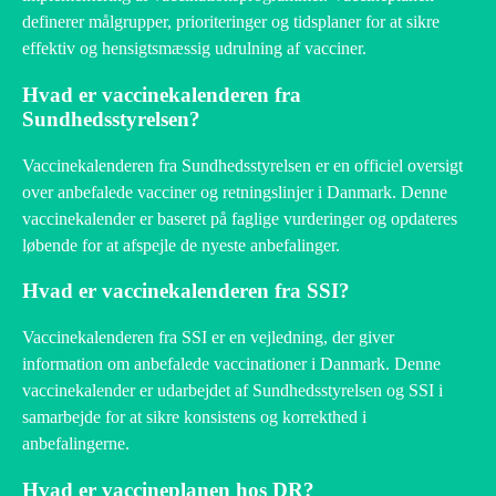
definerer målgrupper, prioriteringer og tidsplaner for at sikre
effektiv og hensigtsmæssig udrulning af vacciner.
Hvad er vaccinekalenderen fra
Sundhedsstyrelsen?
Vaccinekalenderen fra Sundhedsstyrelsen er en officiel oversigt
over anbefalede vacciner og retningslinjer i Danmark. Denne
vaccinekalender er baseret på faglige vurderinger og opdateres
løbende for at afspejle de nyeste anbefalinger.
Hvad er vaccinekalenderen fra SSI?
Vaccinekalenderen fra SSI er en vejledning, der giver
information om anbefalede vaccinationer i Danmark. Denne
vaccinekalender er udarbejdet af Sundhedsstyrelsen og SSI i
samarbejde for at sikre konsistens og korrekthed i
anbefalingerne.
Hvad er vaccineplanen hos DR?