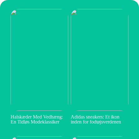
Halskæder Med Vedhæng:
Adidas sneakers: Et ikon
En Tidløs Modeklassiker
inden for fodtøjsverdenen