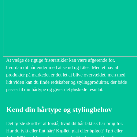
At vælge de rigtige frisørartikler kan være afgørende for,
hvordan dit hår ender med at se ud og føles. Med et hav af
produkter på markedet er det let at blive overvældet, men med
lidt viden kan du finde redskaber og stylingprodukter, der både
passer til din hårtype og giver det ønskede resultat.
Kend din hårtype og stylingbehov
Det første skridt er at forstå, hvad dit hår faktisk har brug for.
Har du tykt eller fint hår? Krøllet, glat eller bølget? Tørt eller