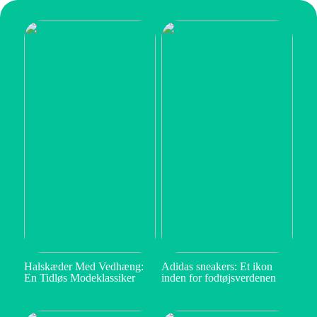
Halskæder Med Vedhæng:
Adidas sneakers: Et ikon
En Tidløs Modeklassiker
inden for fodtøjsverdenen