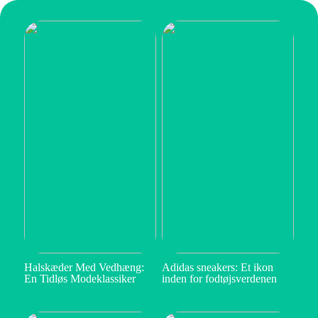
Halskæder Med Vedhæng:
Adidas sneakers: Et ikon
En Tidløs Modeklassiker
inden for fodtøjsverdenen