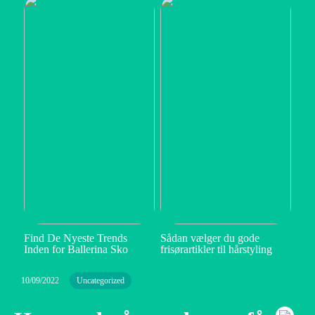
Find De Nyeste Trends
Sådan vælger du gode
Inden for Ballerina Sko
frisørartikler til hårstyling
10/09/2022
Uncategorized