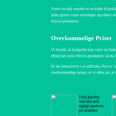
Vores sociale medier er en kilde til prakt
deler gerne vores erfaringer og elsker 
Pieces-produkter.
Overkommelige Priser
Vi forstår, at budgettet kan være en fak
tilbud på vores Pieces-produkter, så du
Er du interesseret i at udforske Pieces
overkommelige priser, er vi sikre på, at 
Find glæden
ved den helt
rigtige pasform
på stranden