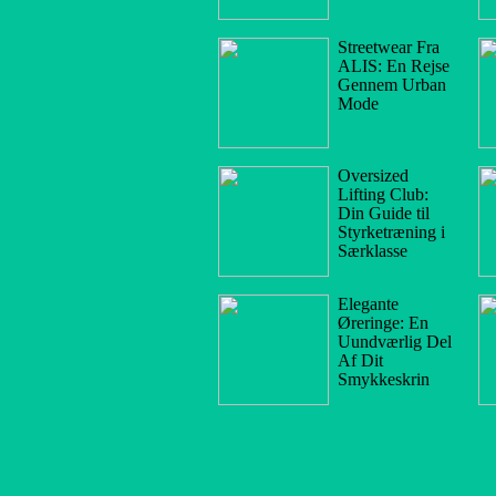
Streetwear Fra
ALIS: En Rejse
Gennem Urban
Mode
Oversized
Lifting Club:
Din Guide til
Styrketræning i
Særklasse
Elegante
Øreringe: En
Uundværlig Del
Af Dit
Smykkeskrin