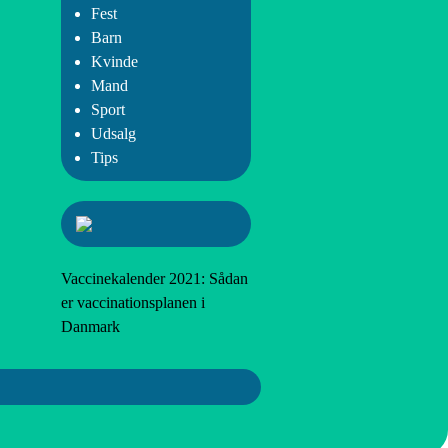
Fest
Barn
Kvinde
Mand
Sport
Udsalg
Tips
Vaccinekalender 2021: Sådan
er vaccinationsplanen i
Danmark