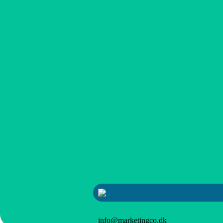
info@marketingco.dk