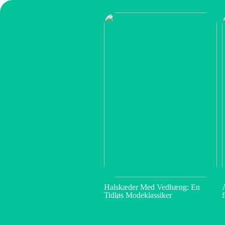
Halskæder Med Vedhæng: En
Tidløs Modeklassiker