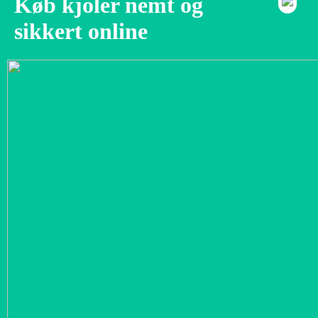
Køb kjoler nemt og
sikkert online