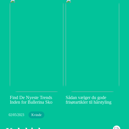
Find De Nyeste Trends
Sådan vælger du gode
Inden for Ballerina Sko
frisørartikler til hårstyling
02/05/2023
Kvinde