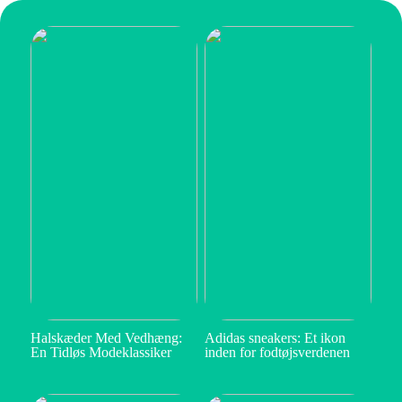
Halskæder Med Vedhæng:
Adidas sneakers: Et ikon
En Tidløs Modeklassiker
inden for fodtøjsverdenen