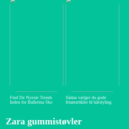
Find De Nyeste Trends
Sådan vælger du gode
Inden for Ballerina Sko
frisørartikler til hårstyling
Zara gummistøvler