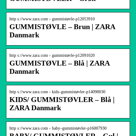
http s://www.zara.com › gummistøvle-p12053910
GUMMISTØVLE – Brun | ZARA
Danmark
http s://www.zara.com › gummistøvle-p12091020
GUMMISTØVLE – Blå | ZARA
Danmark
http s://www.zara.com › kids–gummistøvler-p14090030
KIDS/ GUMMISTØVLER – Blå |
ZARA Danmark
http s://www.zara.com › baby–gummistøvler-p16007930