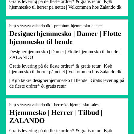
Gratis levering på de fleste ordrer* & gratis retur | Køb
hjemmesko til herrer på nettet | Velkommen hos Zalando.dk
http s://www.zalando.dk › premium-hjemmesko-damer
Designerhjemmesko | Damer | Flotte
hjemmesko til hende
Designerhjemmesko | Damer | Flotte hjemmesko til hende |
ZALANDO
Gratis levering på de fleste ordrer* & gratis retur | Køb
hjemmesko til herrer på nettet | Velkommen hos Zalando.dk.
| Køb lækre designerhjemmesko til hende | Gratis levering på
de fleste ordrer* & gratis retur
http s://www.zalando.dk › herresko-hjemmesko-sales
Hjemmesko | Herrer | Tilbud |
ZALANDO
Gratis levering på de fleste ordrer* & gratis retur | Køb