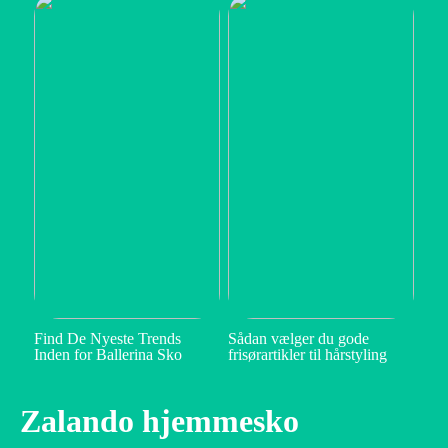
Find De Nyeste Trends
Sådan vælger du gode
Inden for Ballerina Sko
frisørartikler til hårstyling
Zalando hjemmesko