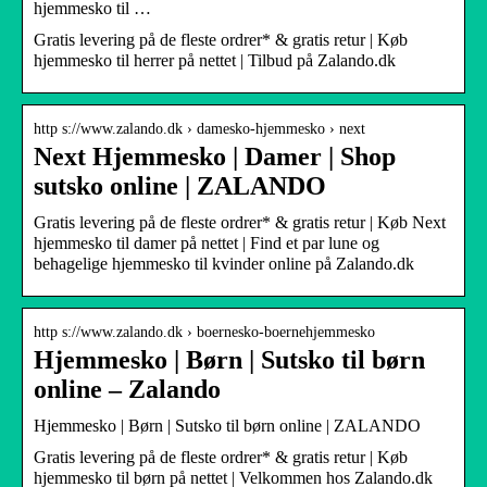
hjemmesko til …
Gratis levering på de fleste ordrer* & gratis retur | Køb
hjemmesko til herrer på nettet | Tilbud på Zalando.dk
http s://www.zalando.dk › damesko-hjemmesko › next
Next Hjemmesko | Damer | Shop
sutsko online | ZALANDO
Gratis levering på de fleste ordrer* & gratis retur | Køb Next
hjemmesko til damer på nettet | Find et par lune og
behagelige hjemmesko til kvinder online på Zalando.dk
http s://www.zalando.dk › boernesko-boernehjemmesko
Hjemmesko | Børn | Sutsko til børn
online – Zalando
Hjemmesko | Børn | Sutsko til børn online | ZALANDO
Gratis levering på de fleste ordrer* & gratis retur | Køb
hjemmesko til børn på nettet | Velkommen hos Zalando.dk