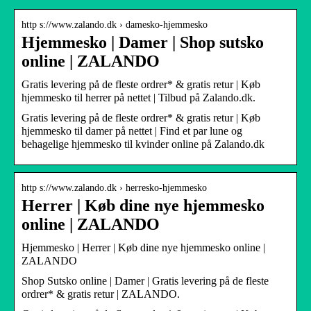
http s://www.zalando.dk › damesko-hjemmesko
Hjemmesko | Damer | Shop sutsko
online | ZALANDO
Gratis levering på de fleste ordrer* & gratis retur | Køb
hjemmesko til herrer på nettet | Tilbud på Zalando.dk.
Gratis levering på de fleste ordrer* & gratis retur | Køb
hjemmesko til damer på nettet | Find et par lune og
behagelige hjemmesko til kvinder online på Zalando.dk
http s://www.zalando.dk › herresko-hjemmesko
Herrer | Køb dine nye hjemmesko
online | ZALANDO
Hjemmesko | Herrer | Køb dine nye hjemmesko online |
ZALANDO
Shop Sutsko online | Damer | Gratis levering på de fleste
ordrer* & gratis retur | ZALANDO.