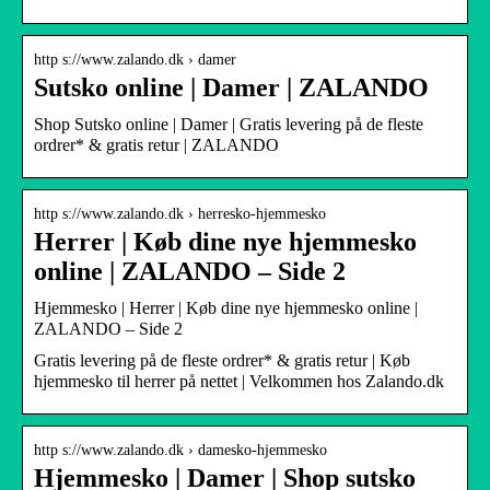
http s://www.zalando.dk › damer
Sutsko online | Damer | ZALANDO
Shop Sutsko online | Damer | Gratis levering på de fleste
ordrer* & gratis retur | ZALANDO
http s://www.zalando.dk › herresko-hjemmesko
Herrer | Køb dine nye hjemmesko
online | ZALANDO – Side 2
Hjemmesko | Herrer | Køb dine nye hjemmesko online |
ZALANDO – Side 2
Gratis levering på de fleste ordrer* & gratis retur | Køb
hjemmesko til herrer på nettet | Velkommen hos Zalando.dk
http s://www.zalando.dk › damesko-hjemmesko
Hjemmesko | Damer | Shop sutsko