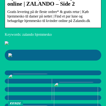
online | ZALANDO – Side 2
Gratis levering på de fleste ordrer* & gratis retur | Køb
hjemmesko til damer på nettet | Find et par lune og
behagelige hjemmesko til kvinder online på Zalando.dk
Keywords: zalando hjemmesko
KVINDE