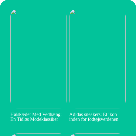
Halskæder Med Vedhæng:
Adidas sneakers: Et ikon
En Tidløs Modeklassiker
inden for fodtøjsverdenen