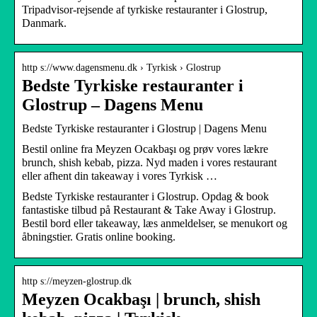
Tripadvisor-rejsende af tyrkiske restauranter i Glostrup,
Danmark.
http s://www.dagensmenu.dk › Tyrkisk › Glostrup
Bedste Tyrkiske restauranter i
Glostrup – Dagens Menu
Bedste Tyrkiske restauranter i Glostrup | Dagens Menu
Bestil online fra Meyzen Ocakbaşı og prøv vores lækre
brunch, shish kebab, pizza. Nyd maden i vores restaurant
eller afhent din takeaway i vores Tyrkisk …
Bedste Tyrkiske restauranter i Glostrup. Opdag & book
fantastiske tilbud på Restaurant & Take Away i Glostrup.
Bestil bord eller takeaway, læs anmeldelser, se menukort og
åbningstier. Gratis online booking.
http s://meyzen-glostrup.dk
Meyzen Ocakbaşı | brunch, shish