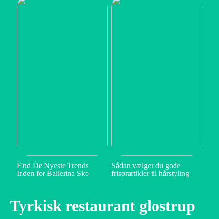
Find De Nyeste Trends
Sådan vælger du gode
Inden for Ballerina Sko
frisørartikler til hårstyling
Tyrkisk restaurant glostrup