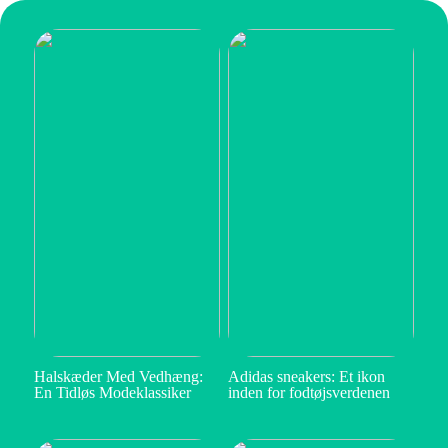
Halskæder Med Vedhæng:
Adidas sneakers: Et ikon
En Tidløs Modeklassiker
inden for fodtøjsverdenen