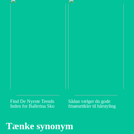
Find De Nyeste Trends
Sådan vælger du gode
Inden for Ballerina Sko
frisørartikler til hårstyling
Tænke synonym