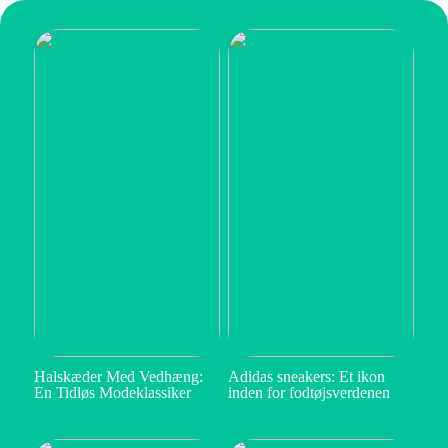
Halskæder Med Vedhæng:
Adidas sneakers: Et ikon
En Tidløs Modeklassiker
inden for fodtøjsverdenen