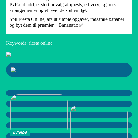
PvP-indhold, et stort udvalg af quests, erhverv, i-game-
arrangementer og et levende spillemiljø.
Spil Fiesta Online, afslut simple opgaver, indsamle bananer
og byt dem til præmier – Bananatic ✅
Keywords: fiesta online
KVINDE