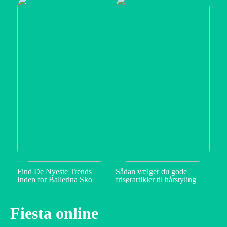
Find De Nyeste Trends
Sådan vælger du gode
Inden for Ballerina Sko
frisørartikler til hårstyling
Fiesta online