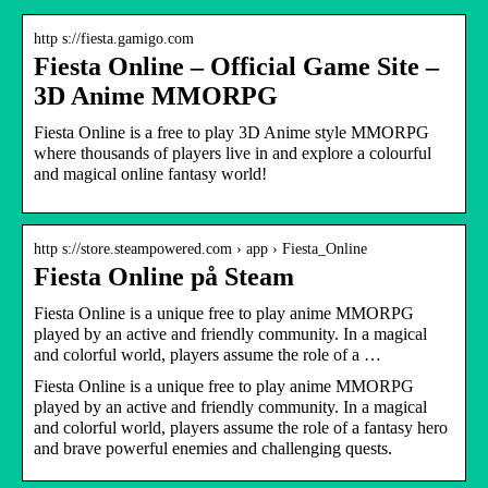
http s://fiesta.gamigo.com
Fiesta Online – Official Game Site –
3D Anime MMORPG
Fiesta Online is a free to play 3D Anime style MMORPG
where thousands of players live in and explore a colourful
and magical online fantasy world!
http s://store.steampowered.com › app › Fiesta_Online
Fiesta Online på Steam
Fiesta Online is a unique free to play anime MMORPG
played by an active and friendly community. In a magical
and colorful world, players assume the role of a …
Fiesta Online is a unique free to play anime MMORPG
played by an active and friendly community. In a magical
and colorful world, players assume the role of a fantasy hero
and brave powerful enemies and challenging quests.