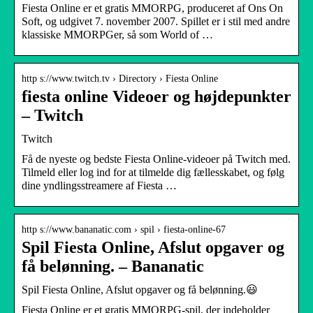
Fiesta Online er et gratis MMORPG, produceret af Ons On
Soft, og udgivet 7. november 2007. Spillet er i stil med andre
klassiske MMORPGer, så som World of …
http s://www.twitch.tv › Directory › Fiesta Online
fiesta online Videoer og højdepunkter
– Twitch
Twitch
Få de nyeste og bedste Fiesta Online-videoer på Twitch med.
Tilmeld eller log ind for at tilmelde dig fællesskabet, og følg
dine yndlingsstreamere af Fiesta …
http s://www.bananatic.com › spil › fiesta-online-67
Spil Fiesta Online, Afslut opgaver og
få belønning. – Bananatic
Spil Fiesta Online, Afslut opgaver og få belønning.😃
Fiesta Online er et gratis MMORPG-spil, der indeholder