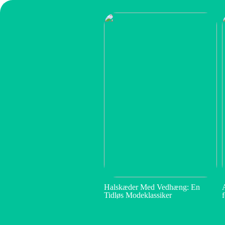
Halskæder Med Vedhæng: En
Tidløs Modeklassiker