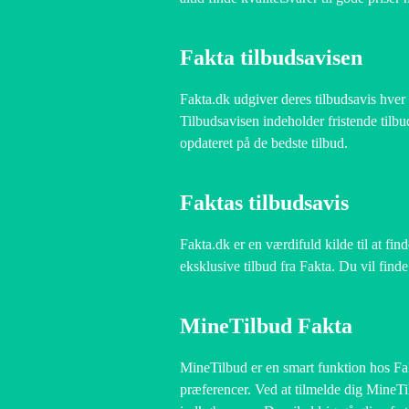
Fakta tilbudsavisen
Fakta.dk udgiver deres tilbudsavis hver
Tilbudsavisen indeholder fristende tilbud
opdateret på de bedste tilbud.
Faktas tilbudsavis
Fakta.dk er en værdifuld kilde til at fi
eksklusive tilbud fra Fakta. Du vil find
MineTilbud Fakta
MineTilbud er en smart funktion hos Fakt
præferencer. Ved at tilmelde dig MineTi