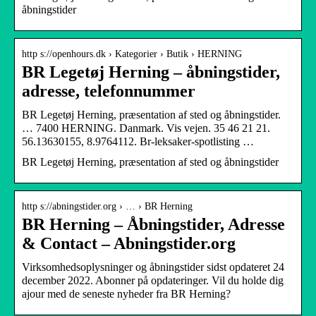
åbningstider
http s://openhours.dk › Kategorier › Butik › HERNING
BR Legetøj Herning – åbningstider,
adresse, telefonnummer
BR Legetøj Herning, præsentation af sted og åbningstider.
… 7400 HERNING. Danmark. Vis vejen. 35 46 21 21.
56.13630155, 8.9764112. Br-leksaker-spotlisting …
BR Legetøj Herning, præsentation af sted og åbningstider
http s://abningstider.org › … › BR Herning
BR Herning – Åbningstider, Adresse
& Contact – Abningstider.org
Virksomhedsoplysninger og åbningstider sidst opdateret 24
december 2022. Abonner på opdateringer. Vil du holde dig
ajour med de seneste nyheder fra BR Herning?