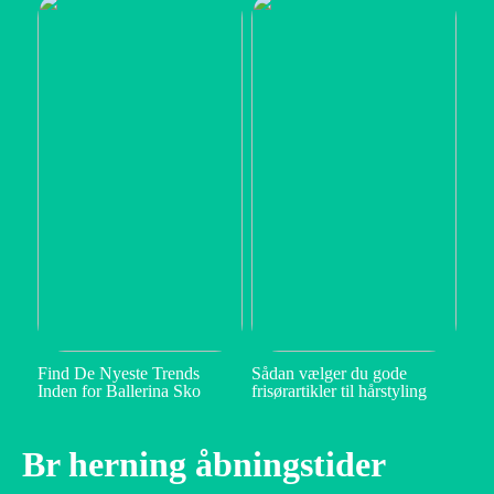
Find De Nyeste Trends
Sådan vælger du gode
Inden for Ballerina Sko
frisørartikler til hårstyling
Br herning åbningstider