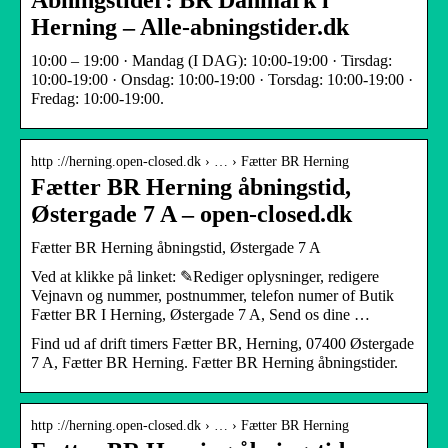
Åbningstider: BR Danmark i
Herning – Alle-abningstider.dk
10:00 – 19:00 · Mandag (I DAG): 10:00-19:00 · Tirsdag:
10:00-19:00 · Onsdag: 10:00-19:00 · Torsdag: 10:00-19:00 ·
Fredag: 10:00-19:00.
http ://herning.open-closed.dk › … › Fætter BR Herning
Fætter BR Herning åbningstid,
Østergade 7 A – open-closed.dk
Fætter BR Herning åbningstid, Østergade 7 A
Ved at klikke på linket: ✎Rediger oplysninger, redigere
Vejnavn og nummer, postnummer, telefon numer of Butik
Fætter BR I Herning, Østergade 7 A, Send os dine …
Find ud af drift timers Fætter BR, Herning, 07400 Østergade
7 A, Fætter BR Herning. Fætter BR Herning åbningstider.
http ://herning.open-closed.dk › … › Fætter BR Herning