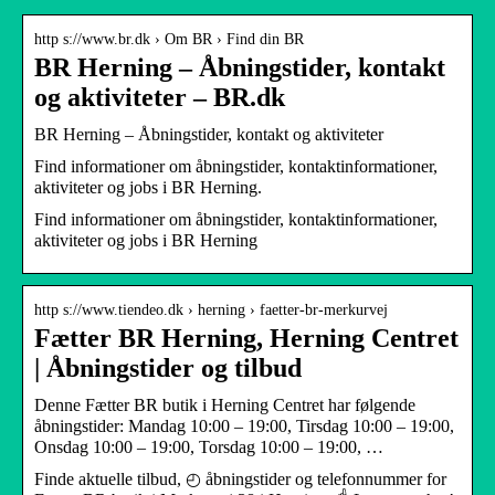
http s://www.br.dk › Om BR › Find din BR
BR Herning – Åbningstider, kontakt
og aktiviteter – BR.dk
BR Herning – Åbningstider, kontakt og aktiviteter
Find informationer om åbningstider, kontaktinformationer,
aktiviteter og jobs i BR Herning.
Find informationer om åbningstider, kontaktinformationer,
aktiviteter og jobs i BR Herning
http s://www.tiendeo.dk › herning › faetter-br-merkurvej
Fætter BR Herning, Herning Centret
| Åbningstider og tilbud
Denne Fætter BR butik i Herning Centret har følgende
åbningstider: Mandag 10:00 – 19:00, Tirsdag 10:00 – 19:00,
Onsdag 10:00 – 19:00, Torsdag 10:00 – 19:00, …
Finde aktuelle tilbud, ◴ åbningstider og telefonnummer for