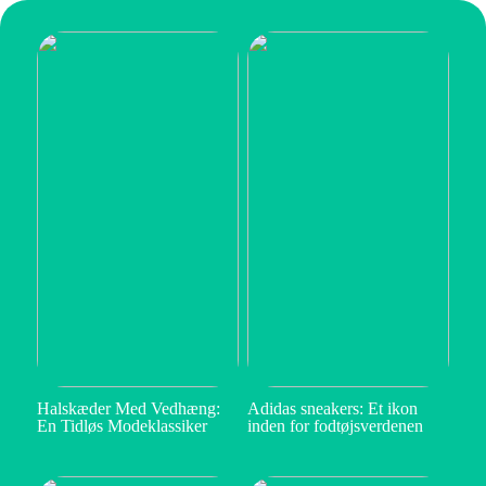
Halskæder Med Vedhæng:
Adidas sneakers: Et ikon
En Tidløs Modeklassiker
inden for fodtøjsverdenen