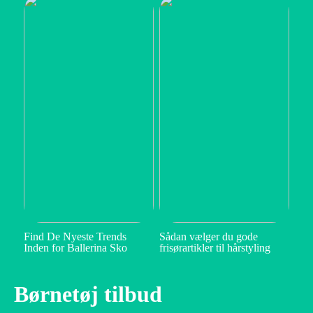
Find De Nyeste Trends
Sådan vælger du gode
Inden for Ballerina Sko
frisørartikler til hårstyling
Børnetøj tilbud