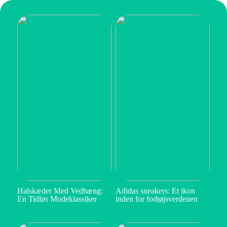
Halskæder Med Vedhæng:
Adidas sneakers: Et ikon
En Tidløs Modeklassiker
inden for fodtøjsverdenen