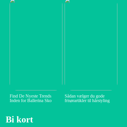
Find De Nyeste Trends
Sådan vælger du gode
Inden for Ballerina Sko
frisørartikler til hårstyling
Bi kort